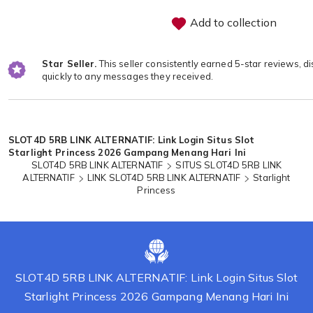
Add to collection
Star Seller.
This seller consistently earned 5-star reviews, d
quickly to any messages they received.
Loading...
SLOT4D 5RB LINK ALTERNATIF: Link Login Situs Slot
Starlight Princess 2026 Gampang Menang Hari Ini
SLOT4D 5RB LINK ALTERNATIF
SITUS SLOT4D 5RB LINK
ALTERNATIF
LINK SLOT4D 5RB LINK ALTERNATIF
Starlight
Princess
SLOT4D 5RB LINK ALTERNATIF: Link Login Situs Slot
Starlight Princess 2026 Gampang Menang Hari Ini