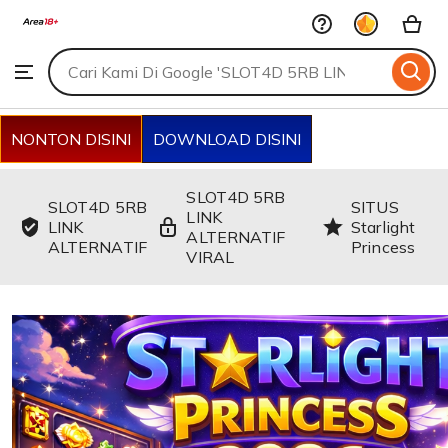
SLOT4D
Skip
5RB
LINK
to
Search
Browse
ALTERNATIF
ontent
for
items
or
shops
NONTON DISINI
DOWNLOAD DISINI
SLOT4D 5RB
SLOT4D 5RB
SITUS
LINK
LINK
Starlight
ALTERNATIF
ALTERNATIF
Princess
VIRAL