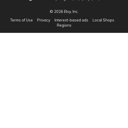
© 2026 Etsy, Inc.
Terms of Use
Privacy
Interest-based ads
Local Shops
Regions