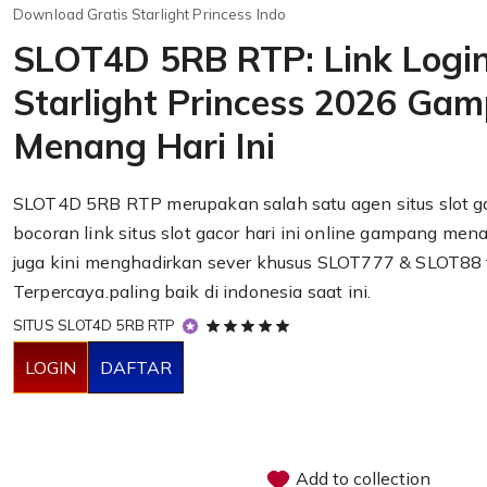
Download Gratis Starlight Princess Indo
SLOT4D 5RB RTP: Link Login 
Starlight Princess 2026 Ga
Menang Hari Ini
SLOT4D 5RB RTP merupakan salah satu agen situs slot 
bocoran link situs slot gacor hari ini online gampang m
juga kini menghadirkan sever khusus SLOT777 & SLOT88 
Terpercaya.paling baik di indonesia saat ini.
5
SITUS SLOT4D 5RB RTP
out
of
LOGIN
DAFTAR
5
stars
Add to collection