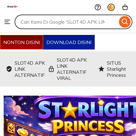
SLOT4D
Skip
APK
LINK
to
Search
Browse
ALTERNATIF
ontent
for
items
or
shops
NONTON DISINI
DOWNLOAD DISINI
SLOT4D APK
SLOT4D APK
SITUS
LINK
LINK
Starlight
ALTERNATIF
ALTERNATIF
Princess
VIRAL