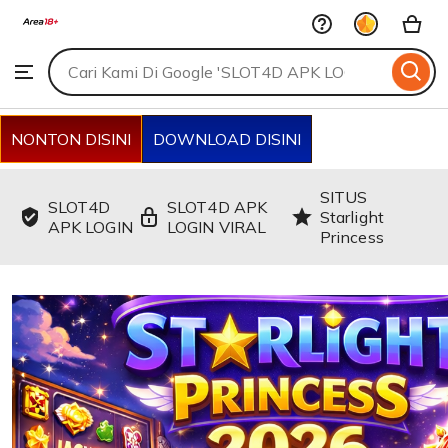
SLOT4D
Skip
APK
LOGIN
to
Search
Browse
ontent
for
items
or
shops
NONTON DISINI
DOWNLOAD DISINI
SITUS
SLOT4D
SLOT4D APK
Starlight
APK LOGIN
LOGIN VIRAL
Princess