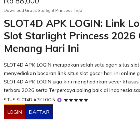
Price:
Rp 88,000
Download Gratis Starlight Princess Indo
SLOT4D APK LOGIN: Link Log
Slot Starlight Princess 202
Menang Hari Ini
SLOT4D APK LOGIN merupakan salah satu agen situs slot
menyediakan bocoran link situs slot gacor hari ini onlin
SLOT4D APK LOGIN juga kini menghadirkan sever khusu
terbaru 2026 serta Terpercaya.paling baik di indonesia saa
5
SITUS SLOT4D APK LOGIN
out
of
LOGIN
DAFTAR
5
stars