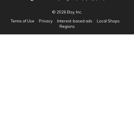
© 2026 Etsy, Inc.
Terms of Use
Privacy
Interest-based ads
Local Shops
Regions