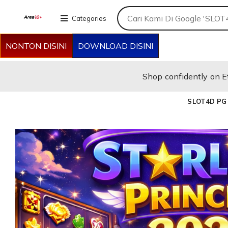
Skip
Search
SLOT4D
to
Categories
for
PG
Content
items
SOFT
or
NONTON DISINI
DOWNLOAD DISINI
shops
Shop confidently on E
SLOT4D PG