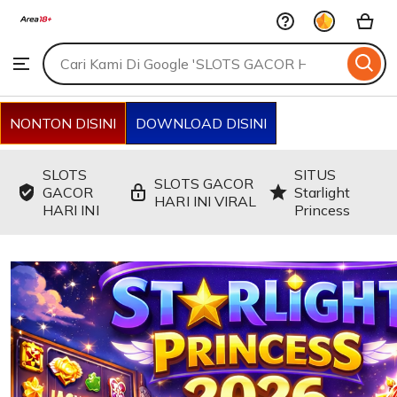
SLOTS
Skip
GACOR
HARI
to
Search
Browse
INI
ontent
for
items
or
shops
NONTON DISINI
DOWNLOAD DISINI
SLOTS
SITUS
SLOTS GACOR
GACOR
Starlight
HARI INI VIRAL
HARI INI
Princess