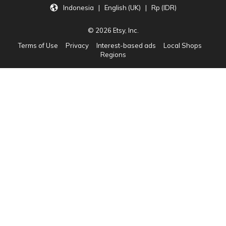
Indonesia | English (UK) | Rp (IDR)
© 2026 Etsy, Inc.
Terms of Use
Privacy
Interest-based ads
Local Shops
Regions