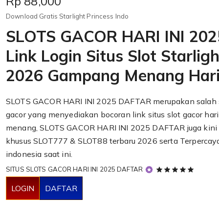
Price:
Rp 88,000
Download Gratis Starlight Princess Indo
SLOTS GACOR HARI INI 202
Link Login Situs Slot Starlig
2026 Gampang Menang Hari 
SLOTS GACOR HARI INI 2025 DAFTAR merupakan salah sa
gacor yang menyediakan bocoran link situs slot gacor har
menang, SLOTS GACOR HARI INI 2025 DAFTAR juga kini
khusus SLOT777 & SLOT88 terbaru 2026 serta Terpercaya.
indonesia saat ini.
5
SITUS SLOTS GACOR HARI INI 2025 DAFTAR
out
of
LOGIN
DAFTAR
5
stars