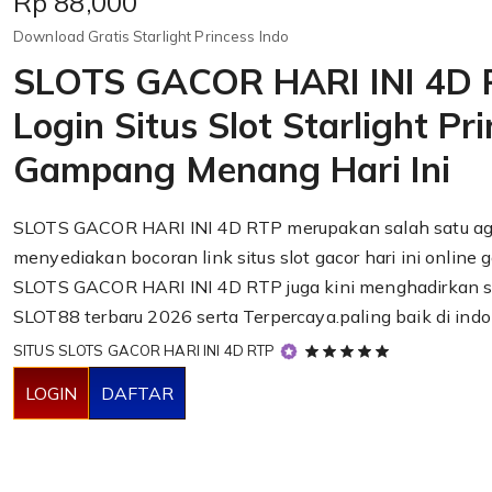
Price:
Rp 88,000
Download Gratis Starlight Princess Indo
SLOTS GACOR HARI INI 4D R
Login Situs Slot Starlight Pr
Gampang Menang Hari Ini
SLOTS GACOR HARI INI 4D RTP merupakan salah satu agen
menyediakan bocoran link situs slot gacor hari ini onlin
SLOTS GACOR HARI INI 4D RTP juga kini menghadirkan 
SLOT88 terbaru 2026 serta Terpercaya.paling baik di indon
5
SITUS SLOTS GACOR HARI INI 4D RTP
out
of
LOGIN
DAFTAR
5
stars