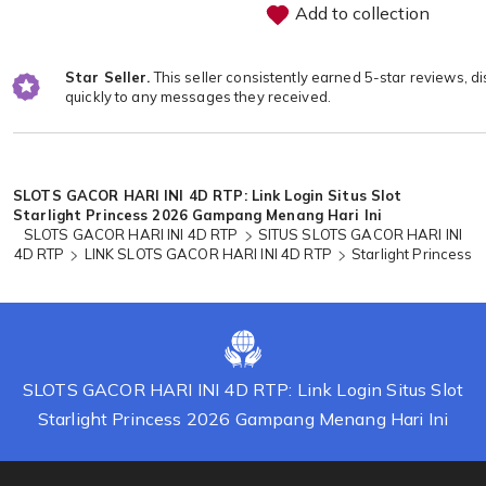
Add to collection
Star Seller.
This seller consistently earned 5-star reviews, d
quickly to any messages they received.
Loading...
SLOTS GACOR HARI INI 4D RTP: Link Login Situs Slot
Starlight Princess 2026 Gampang Menang Hari Ini
SLOTS GACOR HARI INI 4D RTP
SITUS SLOTS GACOR HARI INI
4D RTP
LINK SLOTS GACOR HARI INI 4D RTP
Starlight Princess
SLOTS GACOR HARI INI 4D RTP: Link Login Situs Slot
Starlight Princess 2026 Gampang Menang Hari Ini