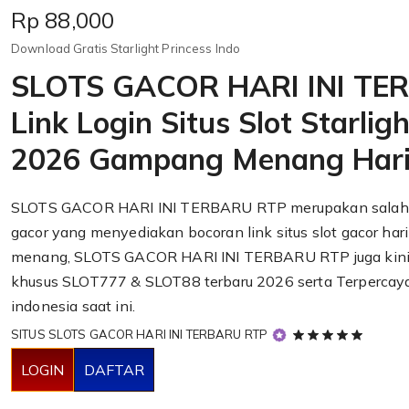
Price:
Rp 88,000
Download Gratis Starlight Princess Indo
SLOTS GACOR HARI INI TE
Link Login Situs Slot Starlig
2026 Gampang Menang Hari 
SLOTS GACOR HARI INI TERBARU RTP merupakan salah sa
gacor yang menyediakan bocoran link situs slot gacor har
menang, SLOTS GACOR HARI INI TERBARU RTP juga kini
khusus SLOT777 & SLOT88 terbaru 2026 serta Terpercaya.
indonesia saat ini.
5
SITUS SLOTS GACOR HARI INI TERBARU RTP
out
of
LOGIN
DAFTAR
5
stars