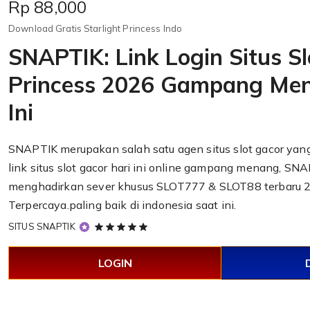
Price:
Rp 88,000
Download Gratis Starlight Princess Indo
SNAPTIK: Link Login Situs Sl
Princess 2026 Gampang Men
Ini
SNAPTIK merupakan salah satu agen situs slot gacor ya
link situs slot gacor hari ini online gampang menang, SNA
menghadirkan sever khusus SLOT777 & SLOT88 terbaru 2
Terpercaya.paling baik di indonesia saat ini.
5
SITUS SNAPTIK
out
of
LOGIN
5
stars