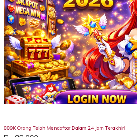
889K Orang Telah Mendaftar Dalam 24 Jam Terakhir!