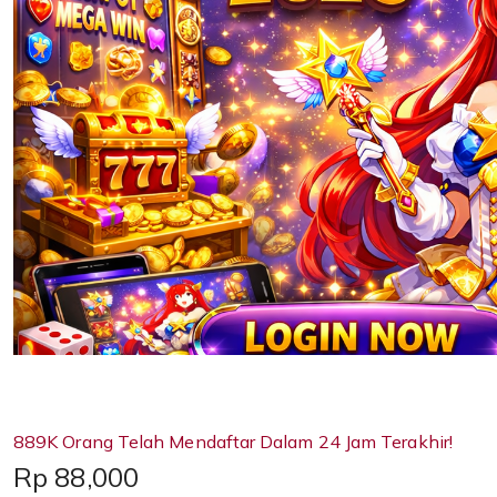
889K Orang Telah Mendaftar Dalam 24 Jam Terakhir!
Price:
Rp 88,000