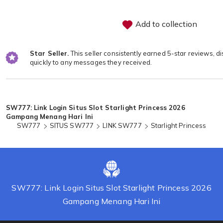
Add to collection
Star Seller.
This seller consistently earned 5-star reviews, d
quickly to any messages they received.
Loading...
SW777: Link Login Situs Slot Starlight Princess 2026
Gampang Menang Hari Ini
SW777
SITUS SW777
LINK SW777
Starlight Princess
SW777: Link Login Situs Slot Starlight Princess 2026
Gampang Menang Hari Ini