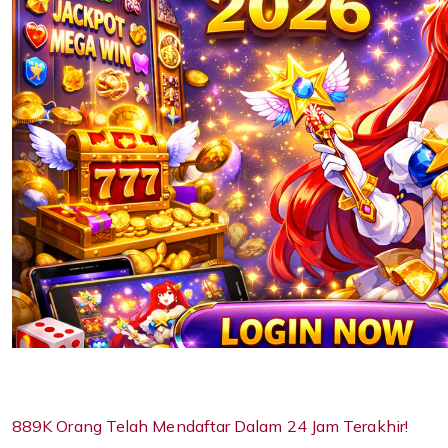
889K Orang Telah Mendaftar Dalam 24 Jam Terakhir!