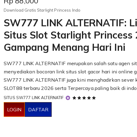
Price:
Rp 88,000
Download Gratis Starlight Princess Indo
SW777 LINK ALTERNATIF: Li
Situs Slot Starlight Princess
Gampang Menang Hari Ini
SW777 LINK ALTERNATIF merupakan salah satu agen situ
menyediakan bocoran link situs slot gacor hari ini onlin
SW777 LINK ALTERNATIF juga kini menghadirkan sever 
SLOT88 terbaru 2026 serta Terpercaya.paling baik di indon
5
SITUS SW777 LINK ALTERNATIF
out
of
LOGIN
DAFTAR
5
stars