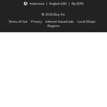
Indonesia | English (UK) | Rp (IDR)
© 2026 Etsy, Inc.
Terms of Use
Privacy
Interest-based ads
Local Shops
Regions