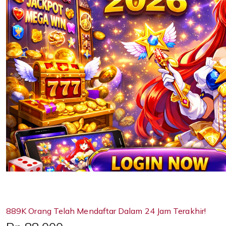
889K Orang Telah Mendaftar Dalam 24 Jam Terakhir!