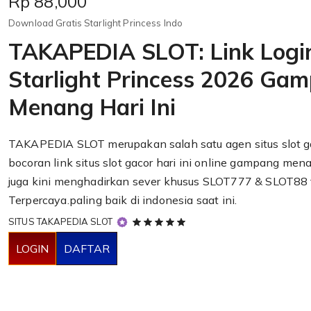
Price:
Rp 88,000
Download Gratis Starlight Princess Indo
TAKAPEDIA SLOT: Link Login
Starlight Princess 2026 Ga
Menang Hari Ini
TAKAPEDIA SLOT merupakan salah satu agen situs slot 
bocoran link situs slot gacor hari ini online gampang 
juga kini menghadirkan sever khusus SLOT777 & SLOT88 
Terpercaya.paling baik di indonesia saat ini.
5
SITUS TAKAPEDIA SLOT
out
of
LOGIN
DAFTAR
5
stars