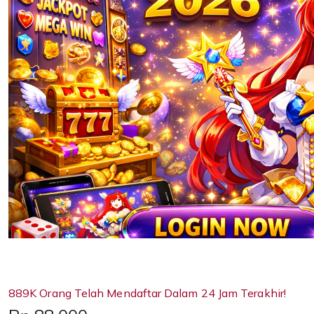
889K Orang Telah Mendaftar Dalam 24 Jam Terakhir!