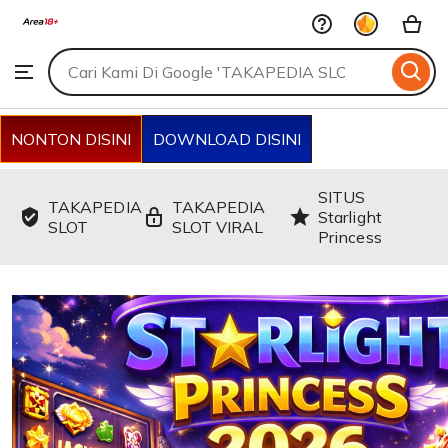
TAKAPEDIA
Skip
SLOT
to
Search
Browse
ontent
for
items
or
shops
NONTON DISINI
DOWNLOAD DISINI
SITUS
TAKAPEDIA
TAKAPEDIA
Starlight
SLOT
SLOT VIRAL
Princess