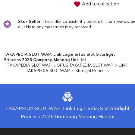
Add to collection
Star Seller.
This seller consistently earned 5-star reviews, d
quickly to any messages they received.
Loading...
TAKAPEDIA SLOT WAP: Link Login Situs Slot Starlight
Princess 2026 Gampang Menang Hari Ini
TAKAPEDIA SLOT WAP
SITUS TAKAPEDIA SLOT WAP
LINK
TAKAPEDIA SLOT WAP
Starlight Princess
TAKAPEDIA SLOT WAP: Link Login Situs Slot Starlight
Princess 2026 Gampang Menang Hari Ini