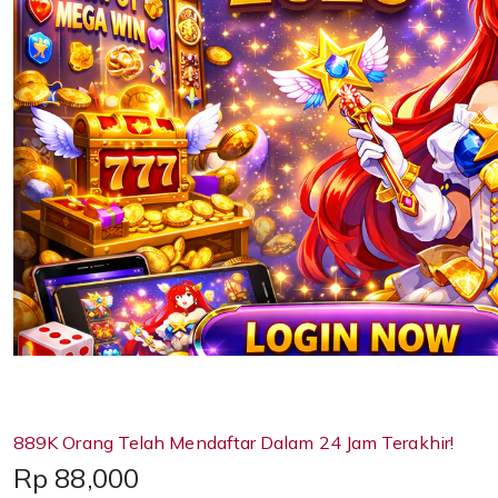
889K Orang Telah Mendaftar Dalam 24 Jam Terakhir!
Price:
Rp 88,000