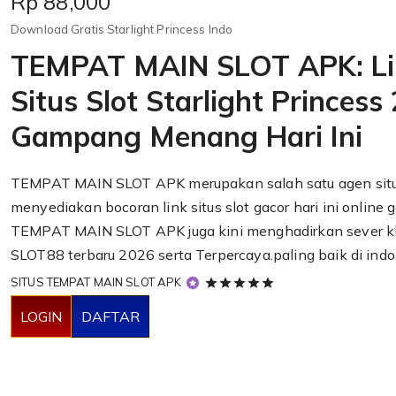
Price:
Rp 88,000
Download Gratis Starlight Princess Indo
TEMPAT MAIN SLOT APK: Li
Situs Slot Starlight Princess
Gampang Menang Hari Ini
TEMPAT MAIN SLOT APK merupakan salah satu agen situs
menyediakan bocoran link situs slot gacor hari ini onlin
TEMPAT MAIN SLOT APK juga kini menghadirkan sever 
SLOT88 terbaru 2026 serta Terpercaya.paling baik di indon
5
SITUS TEMPAT MAIN SLOT APK
out
of
LOGIN
DAFTAR
5
stars