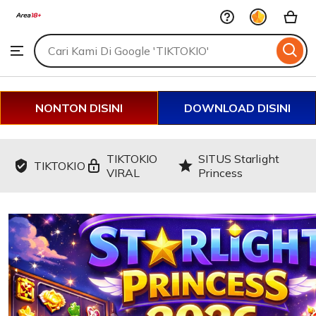
TIKTOKIO
Skip
to
Search
Browse
ontent
for
items
or
shops
NONTON DISINI
DOWNLOAD DISINI
TIKTOKIO
SITUS Starlight
TIKTOKIO
VIRAL
Princess