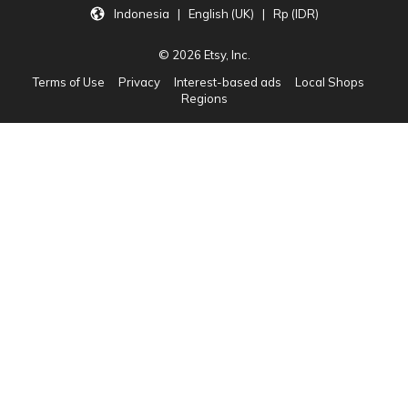
Indonesia | English (UK) | Rp (IDR)
© 2026 Etsy, Inc.
Terms of Use
Privacy
Interest-based ads
Local Shops
Regions