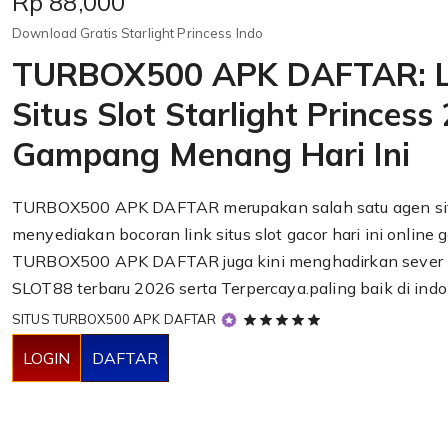
Price:
Rp 88,000
Download Gratis Starlight Princess Indo
TURBOX500 APK DAFTAR: Li
Situs Slot Starlight Princess
Gampang Menang Hari Ini
TURBOX500 APK DAFTAR merupakan salah satu agen situ
menyediakan bocoran link situs slot gacor hari ini onlin
TURBOX500 APK DAFTAR juga kini menghadirkan sever
SLOT88 terbaru 2026 serta Terpercaya.paling baik di indon
5
SITUS TURBOX500 APK DAFTAR
out
of
LOGIN
DAFTAR
5
stars