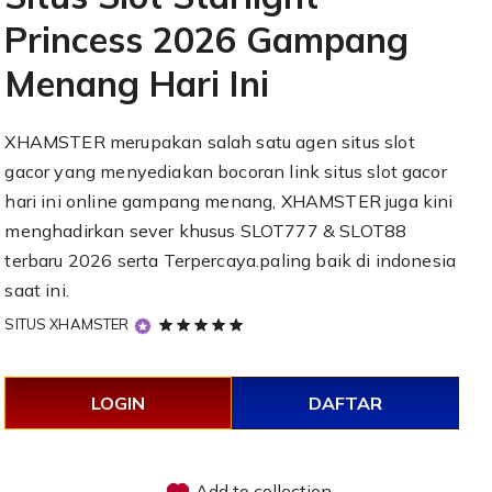
Princess 2026 Gampang
Menang Hari Ini
XHAMSTER merupakan salah satu agen situs slot
gacor yang menyediakan bocoran link situs slot gacor
hari ini online gampang menang, XHAMSTER juga kini
menghadirkan sever khusus SLOT777 & SLOT88
terbaru 2026 serta Terpercaya.paling baik di indonesia
saat ini.
5
SITUS XHAMSTER
out
of
5
LOGIN
DAFTAR
stars
Add to collection