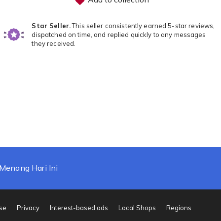
Star Seller.
This seller consistently earned 5-star reviews,
dispatched on time, and replied quickly to any messages
they received.
Menang Hari Ini
se
Privacy
Interest-based ads
Local Shops
Regions