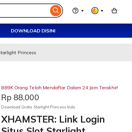
DOWNLOAD DISINI
tarlight Princess
889K Orang Telah Mendaftar Dalam 24 Jam Terakhir!
Price:
Rp 88,000
Download Gratis Starlight Princess Indo
XHAMSTER: Link Login
Situs Slot Starlight