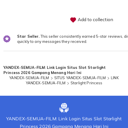
Add to collection
Star Seller.
This seller consistently earned 5-star reviews, d
quickly to any messages they received.
Loading...
YANDEX-SEMUA-FILM: Link Login Situs Slot Starlight
Princess 2026 Gampang Menang Hari Ini
YANDEX-SEMUA-FILM
SITUS YANDEX-SEMUA-FILM
LINK
YANDEX-SEMUA-FILM
Starlight Princess
YANDEX-SEMUA-FILM: Link Login Situs Slot Starlight
Princess 2026 Gampang Menang Hari Ini