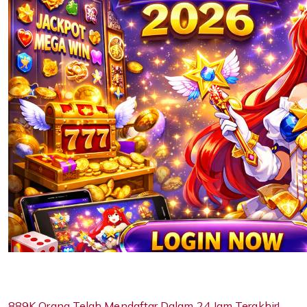
889K Orang Telah Mendaftar Dalam 24 Jam Terakhir!