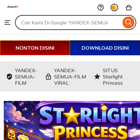
YANDEX-
Skip
SEMUA-
FILM
to
Search
Browse
ontent
for
items
or
shops
NONTON DISINI
DOWNLOAD DISINI
YANDEX-
YANDEX-
SITUS
SEMUA-
SEMUA-FILM
Starlight
FILM
VIRAL
Princess