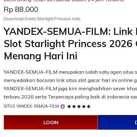
Price:
Rp 88,000
Download Gratis Starlight Princess Indo
YANDEX-SEMUA-FILM: Link L
Slot Starlight Princess 202
Menang Hari Ini
YANDEX-SEMUA-FILM merupakan salah satu agen situs sl
menyediakan bocoran link situs slot gacor hari ini onlin
YANDEX-SEMUA-FILM juga kini menghadirkan sever khu
terbaru 2026 serta Terpercaya.paling baik di indonesia saa
5
SITUS YANDEX-SEMUA-FILM
out
of
LOGIN
5
stars